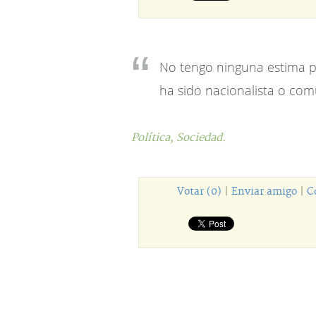
No tengo ninguna estima p
ha sido nacionalista o com
Política,
Sociedad.
Votar (0)
|
Enviar amigo
|
C