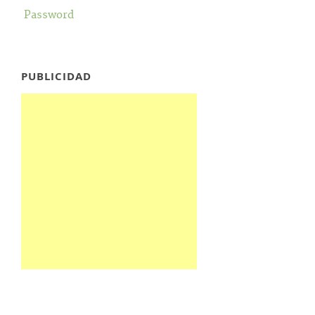
Password
PUBLICIDAD