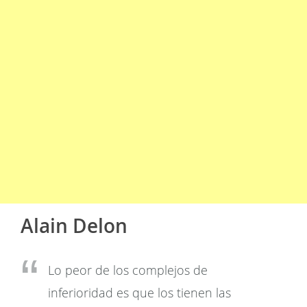
Alain Delon
Lo peor de los complejos de
inferioridad es que los tienen las