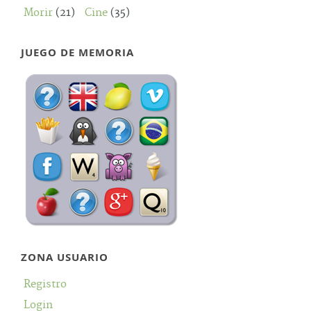
Morir
(21)
Cine
(35)
JUEGO DE MEMORIA
ZONA USUARIO
Registro
Login