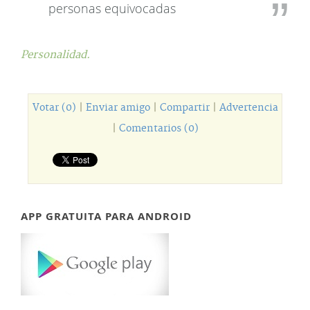
personas equivocadas
Personalidad.
Votar (0)
|
Enviar amigo
|
Compartir
|
Advertencia
|
Comentarios (0)
APP GRATUITA PARA ANDROID