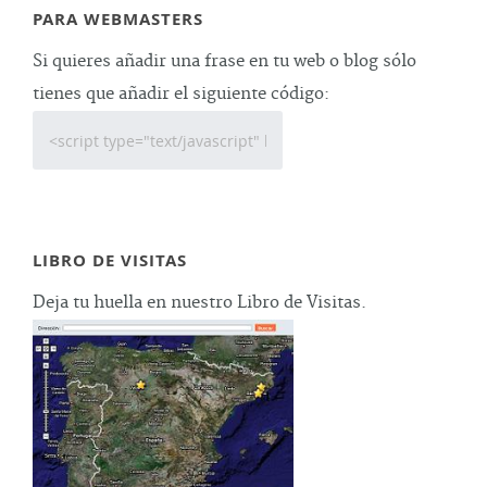
PARA WEBMASTERS
Si quieres añadir una frase en tu web o blog sólo
tienes que añadir el siguiente código:
LIBRO DE VISITAS
Deja tu huella en nuestro Libro de Visitas.