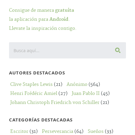
Consigue de manera
gratuita
la aplicación para
Android
.
Llevate la inspiración contigo.
AUTORES DESTACADOS
Clive Staples Lewis
(21)
Anónimo
(564)
Henri Frédéric Amiel
(27)
Juan Pablo II
(45)
Johann Christoph Friedrich von Schiller
(21)
CATEGORÍAS DESTACADAS
Escritor
(31)
Perseverancia
(64)
Sueños
(33)